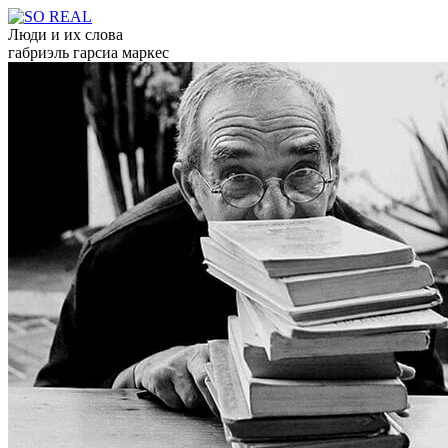
Люди и их слова
габриэль гарсиа маркес