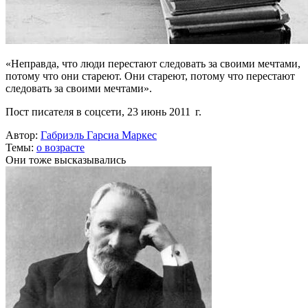
«Неправда, что люди перестают следовать за своими мечтами,
потому что они стареют. Они стареют, потому что перестают
следовать за своими мечтами».
Пост писателя в соцсети, 23 июнь 2011 г.
Автор:
Габриэль Гарсиа Маркес
Темы:
о возрасте
Они тоже высказывались