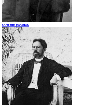
василий розанов