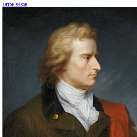
антон чехов