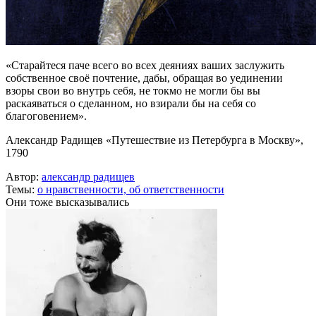
«Старайтеся паче всего во всех деяниях ваших заслужить
собственное своё почтение, дабы, обращая во уединении
взоры свои во внутрь себя, не токмо не могли бы вы
раскаяваться о сделанном, но взирали бы на себя со
благоговением».
Александр Радищев «Путешествие из Петербурга в Москву»,
1790
Автор:
александр радищев
Темы:
о нравственности,
об ответственности
Они тоже высказывались