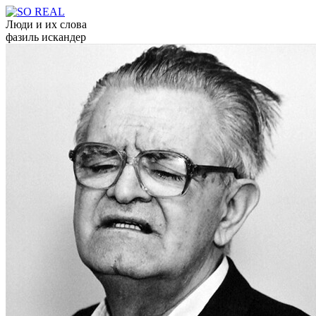
Люди и их слова
фазиль искандер