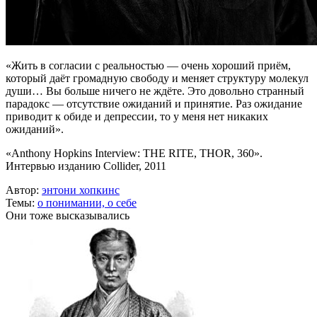
«Жить в согласии с реальностью — очень хороший приём,
который даёт громадную свободу и меняет структуру молекул
души… Вы больше ничего не ждёте. Это довольно странный
парадокс — отсутствие ожиданий и принятие. Раз ожидание
приводит к обиде и депрессии, то у меня нет никаких
ожиданий».
«Anthony Hopkins Interview: THE RITE, THOR, 360».
Интервью изданию Collider, 2011
Автор:
энтони хопкинс
Темы:
о понимании,
о себе
Они тоже высказывались