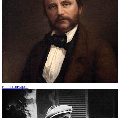
иван гончаров