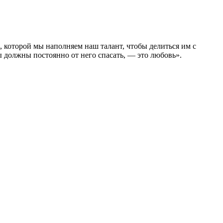
, которой мы наполняем наш талант, чтобы делиться им с
ы должны постоянно от него спасать, — это любовь».