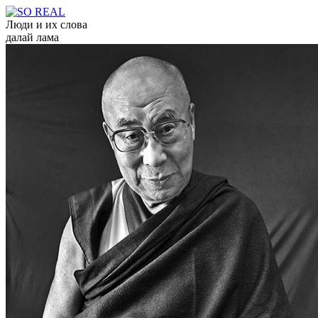
Люди и их слова
далай лама