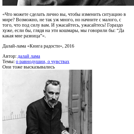
«Что можете сделать лично вы, чтобы изменить ситуацию в
мире? Возможно, не так уж много, но начните с малого, с
того, что под силу вам. И ужасайтесь, ужасайтесь! Гораздо
хуже, если бы, глядя на эти кошмары, мы говорили бы: “Да
какая мне разница”».
Далай-лама «Книга радости», 2016
Автор:
далай лама
Темы:
о равнодушии,
о чувствах
Они тоже высказывались