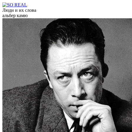
Люди и их слова
альбер камю