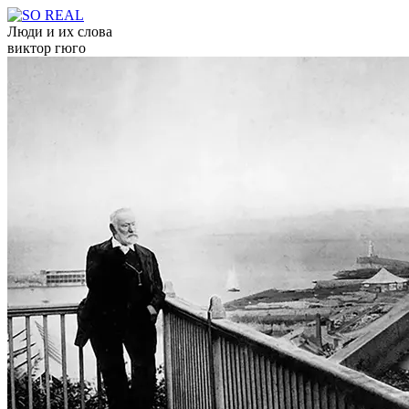
Люди и их слова
виктор гюго