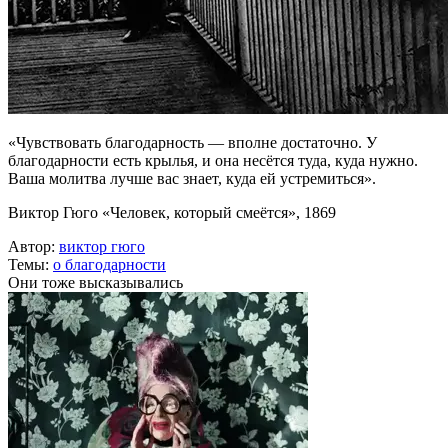
«Чувствовать благодарность — вполне достаточно. У
благодарности есть крылья, и она несётся туда, куда нужно.
Ваша молитва лучше вас знает, куда ей устремиться».
Виктор Гюго «Человек, который смеётся», 1869
Автор:
виктор гюго
Темы:
о благодарности
Они тоже высказывались