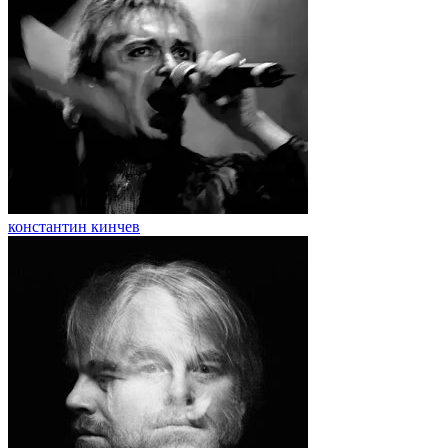
константин кинчев