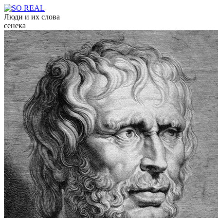
Люди и их слова
сенека