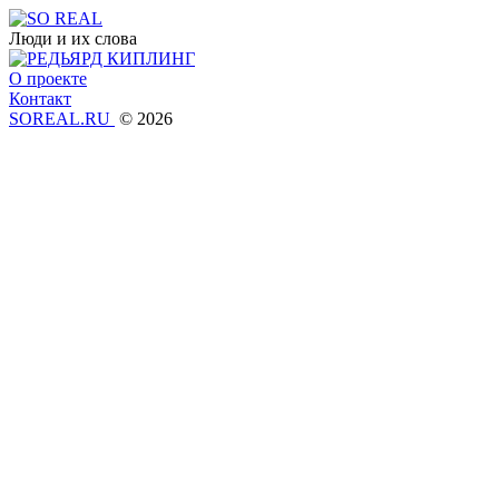
Люди и их слова
О проекте
Контакт
SOREAL.RU
© 2026