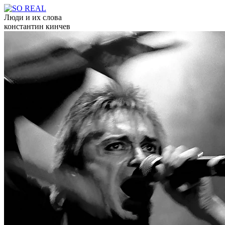
Люди и их слова
константин кинчев