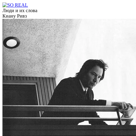
Люди и их слова
Киану Ривз