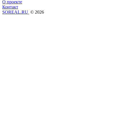
О проекте
Контакт
SOREAL.RU
© 2026