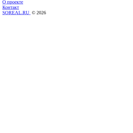
О проекте
Контакт
SOREAL.RU
© 2026