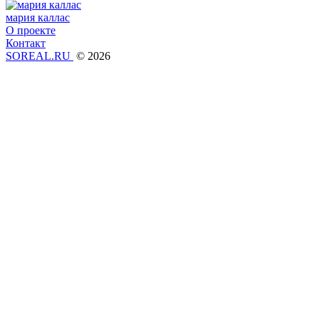
мария каллас
О проекте
Контакт
SOREAL.RU
© 2026