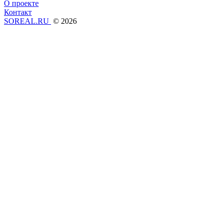
О проекте
Контакт
SOREAL.RU
© 2026