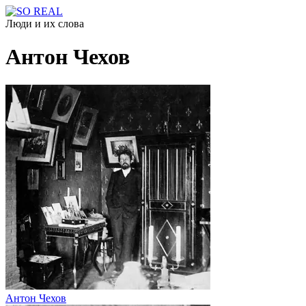
Люди и их слова
Антон Чехов
Антон Чехов