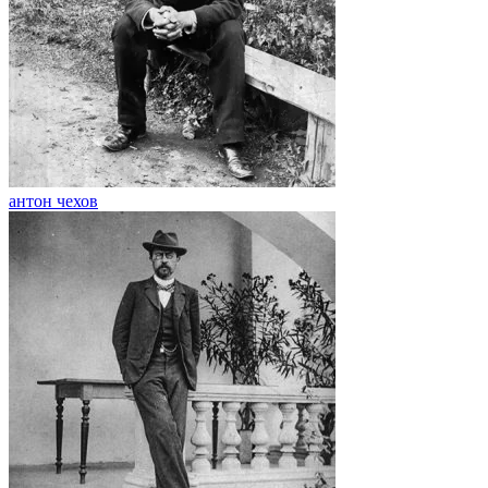
антон чехов