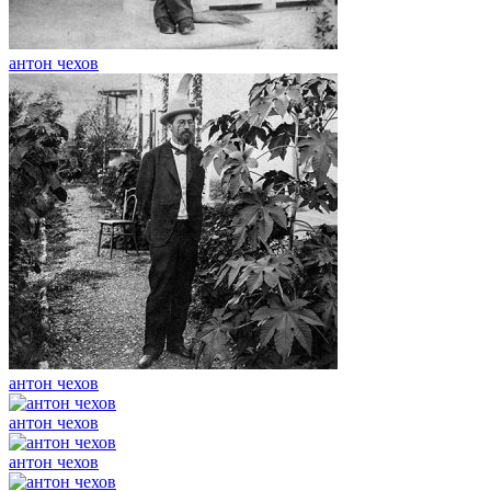
антон чехов
антон чехов
антон чехов
антон чехов