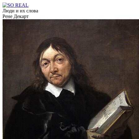
Люди и их слова
Рене Декарт