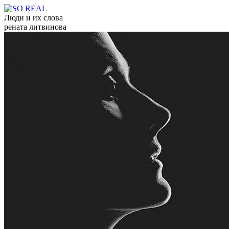
Люди и их слова
рената литвинова