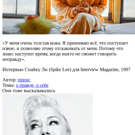
«У меня очень толстая кожа. Я принимаю всё, что поступает
извне, и позволяю этому отскакивать от меня. Потому что
знаю: наступит время, когда никто не сможет говорить
неправду».
Интервью Спайку Ли (Spike Lee) для Interview Magazine, 1997
Автор:
принс
Темы:
о правде,
о себе
Они тоже высказывались