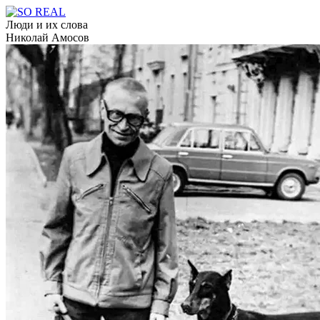
Люди и их слова
Николай Амосов