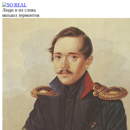
Люди и их слова
михаил лермонтов