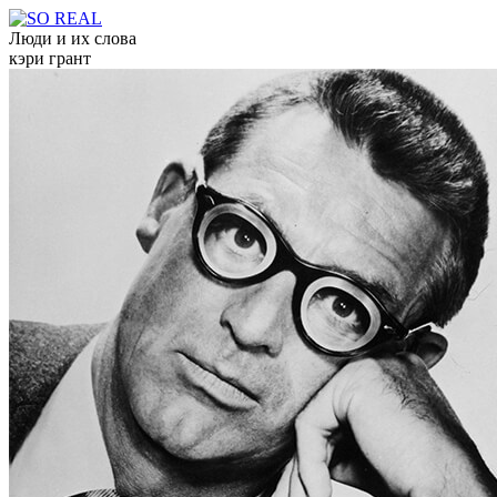
Люди и их слова
кэри грант