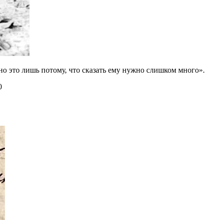
 но это лишь потому, что сказать ему нужно слишком много».
0