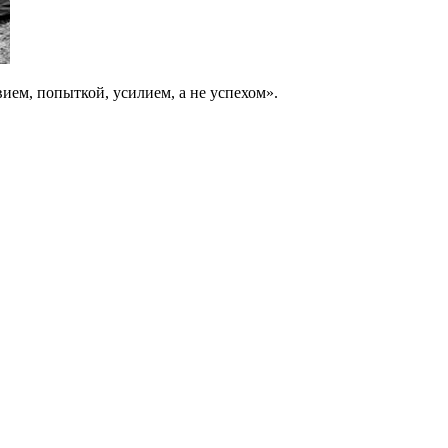
вием, попыткой, усилием, а не успехом».