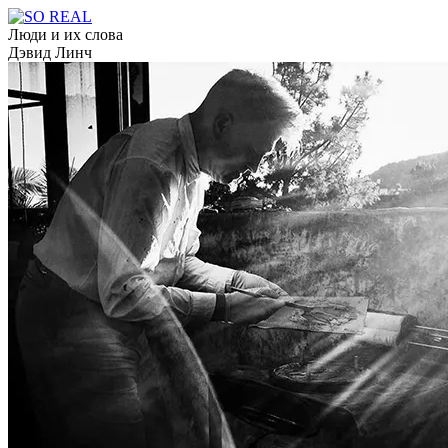
Люди и их слова
Дэвид Линч