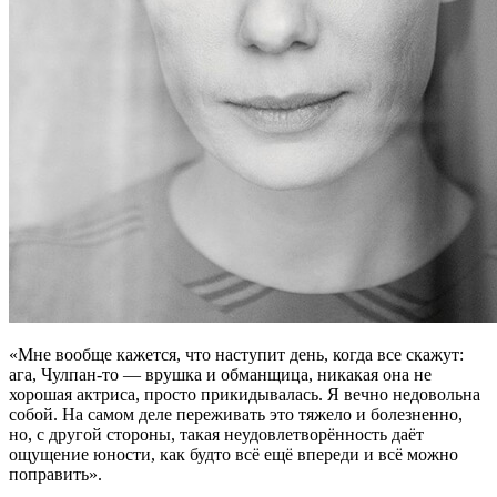
«Мне вообще кажется, что наступит день, когда все скажут:
ага, Чулпан-то — врушка и обманщица, никакая она не
хорошая актриса, просто прикидывалась. Я вечно недовольна
собой. На самом деле переживать это тяжело и болезненно,
но, с другой стороны, такая неудовлетворённость даёт
ощущение юности, как будто всё ещё впереди и всё можно
поправить».